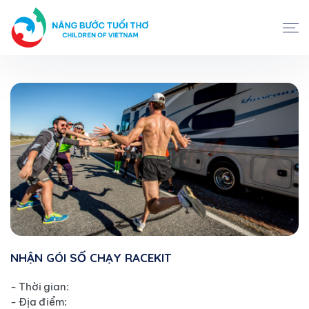
NHẬN GÓI SỐ CHẠY RACEKIT
- Thời gian:
- Địa điểm: