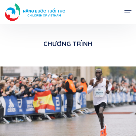
CHƯƠNG TRÌNH