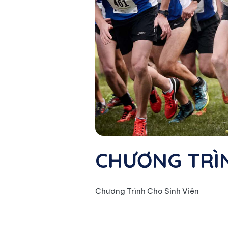
CHƯƠNG TRÌN
Chương Trình Cho Sinh Viên