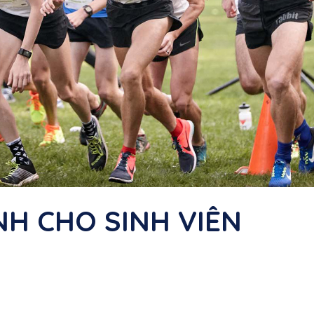
H CHO SINH VIÊN